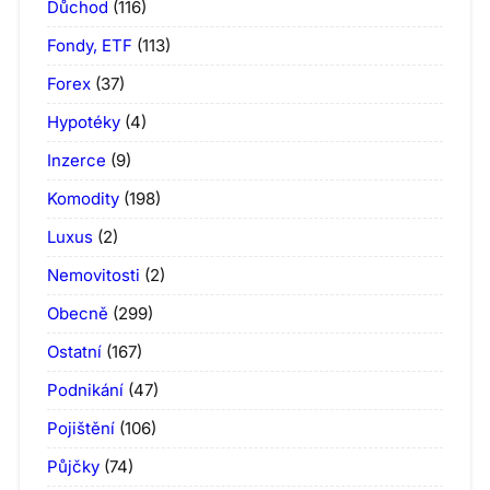
Důchod
(116)
Fondy, ETF
(113)
Forex
(37)
Hypotéky
(4)
Inzerce
(9)
Komodity
(198)
Luxus
(2)
Nemovitosti
(2)
Obecně
(299)
Ostatní
(167)
Podnikání
(47)
Pojištění
(106)
Půjčky
(74)