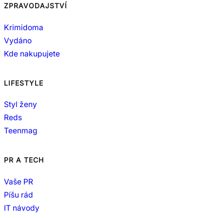
ZPRAVODAJSTVÍ
Krimidoma
Vydáno
Kde nakupujete
LIFESTYLE
Styl ženy
Reds
Teenmag
PR A TECH
Vaše PR
Píšu rád
IT návody