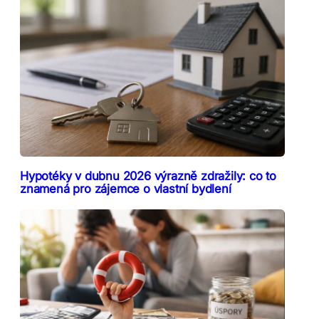
Hypotéky v dubnu 2026 výrazně zdražily: co to
znamená pro zájemce o vlastní bydlení