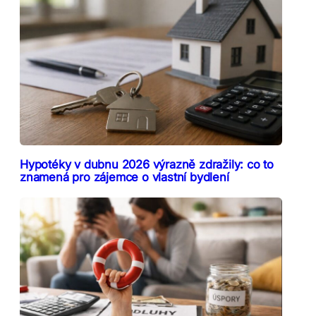
Hypotéky v dubnu 2026 výrazně zdražily: co to
znamená pro zájemce o vlastní bydlení