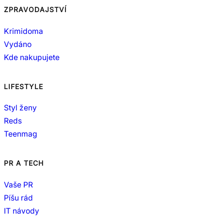
ZPRAVODAJSTVÍ
Krimidoma
Vydáno
Kde nakupujete
LIFESTYLE
Styl ženy
Reds
Teenmag
PR A TECH
Vaše PR
Píšu rád
IT návody