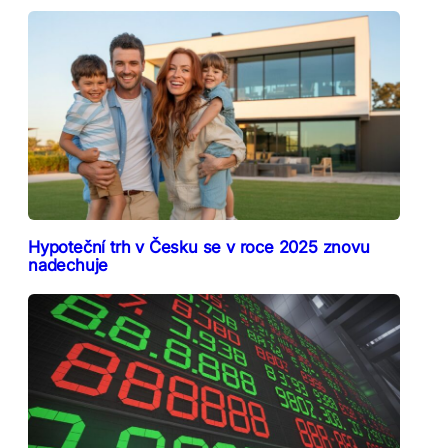
Hypoteční trh v Česku se v roce 2025 znovu
nadechuje