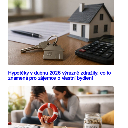
Hypotéky v dubnu 2026 výrazně zdražily: co to
znamená pro zájemce o vlastní bydlení