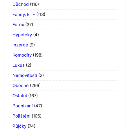
Důchod
(116)
Fondy, ETF
(113)
Forex
(37)
Hypotéky
(4)
Inzerce
(9)
Komodity
(198)
Luxus
(2)
Nemovitosti
(2)
Obecně
(299)
Ostatní
(167)
Podnikání
(47)
Pojištění
(106)
Půjčky
(74)