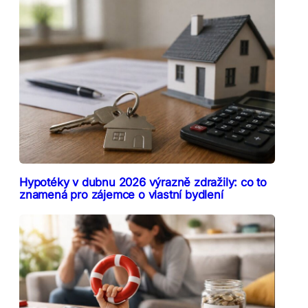
Hypotéky v dubnu 2026 výrazně zdražily: co to
znamená pro zájemce o vlastní bydlení