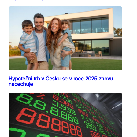
Hypoteční trh v Česku se v roce 2025 znovu
nadechuje