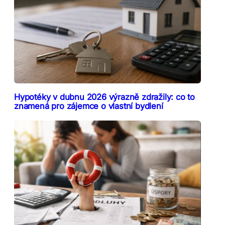
Hypotéky v dubnu 2026 výrazně zdražily: co to
znamená pro zájemce o vlastní bydlení