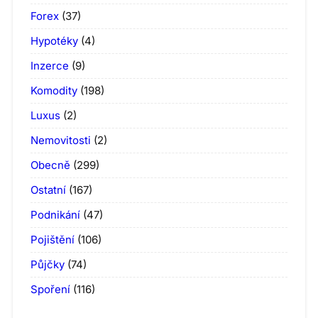
Forex
(37)
Hypotéky
(4)
Inzerce
(9)
Komodity
(198)
Luxus
(2)
Nemovitosti
(2)
Obecně
(299)
Ostatní
(167)
Podnikání
(47)
Pojištění
(106)
Půjčky
(74)
Spoření
(116)