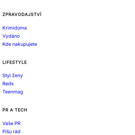
ZPRAVODAJSTVÍ
Krimidoma
Vydáno
Kde nakupujete
LIFESTYLE
Styl ženy
Reds
Teenmag
PR A TECH
Vaše PR
Píšu rád