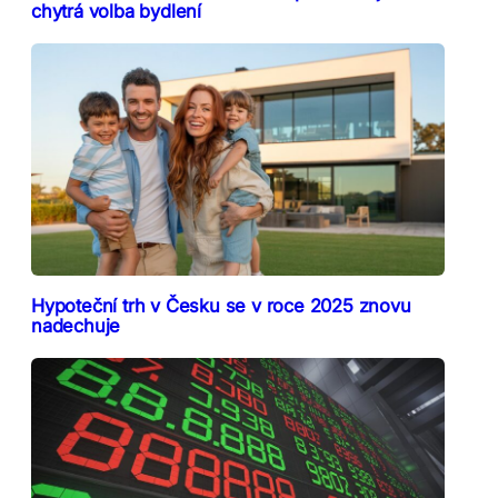
chytrá volba bydlení
Hypoteční trh v Česku se v roce 2025 znovu
nadechuje