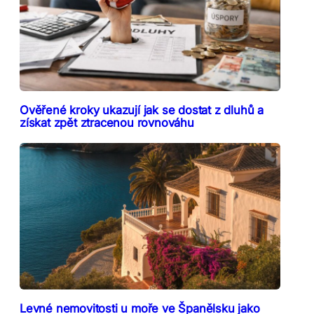
Ověřené kroky ukazují jak se dostat z dluhů a
získat zpět ztracenou rovnováhu
Levné nemovitosti u moře ve Španělsku jako