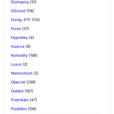
Dluhopisy
(31)
Důchod
(116)
Fondy, ETF
(113)
Forex
(37)
Hypotéky
(4)
Inzerce
(9)
Komodity
(198)
Luxus
(2)
Nemovitosti
(2)
Obecně
(299)
Ostatní
(167)
Podnikání
(47)
Pojištění
(106)