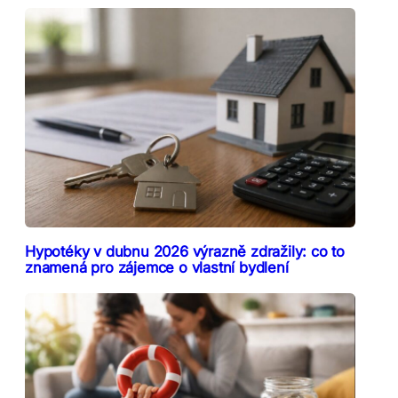
Hypotéky v dubnu 2026 výrazně zdražily: co to
znamená pro zájemce o vlastní bydlení