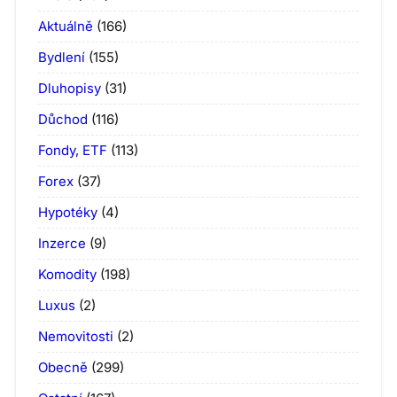
Aktuálně
(166)
Bydlení
(155)
Dluhopisy
(31)
Důchod
(116)
Fondy, ETF
(113)
Forex
(37)
Hypotéky
(4)
Inzerce
(9)
Komodity
(198)
Luxus
(2)
Nemovitosti
(2)
Obecně
(299)