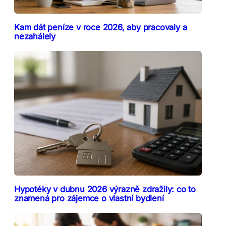
Kam dát peníze v roce 2026, aby pracovaly a
nezahálely
Hypotéky v dubnu 2026 výrazně zdražily: co to
znamená pro zájemce o vlastní bydlení