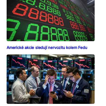
Americké akcie sledují nervozitu kolem Fedu