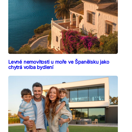
Levné nemovitosti u moře ve Španělsku jako
chytrá volba bydlení