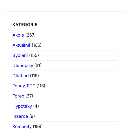
KATEGORIE
Akcie
(267)
Aktuálně
(166)
Bydlení
(155)
Dluhopisy
(31)
Důchod
(116)
Fondy, ETF
(113)
Forex
(37)
Hypotéky
(4)
Inzerce
(9)
Komodity
(198)