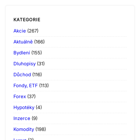
KATEGORIE
Akcie
(267)
Aktuálně
(166)
Bydlení
(155)
Dluhopisy
(31)
Důchod
(116)
Fondy, ETF
(113)
Forex
(37)
Hypotéky
(4)
Inzerce
(9)
Komodity
(198)