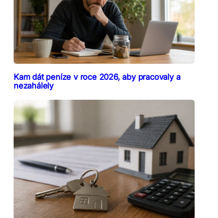
Kam dát peníze v roce 2026, aby pracovaly a
nezahálely