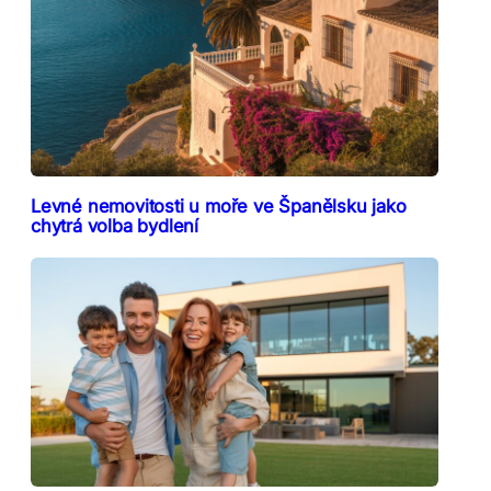
Levné nemovitosti u moře ve Španělsku jako
chytrá volba bydlení