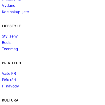
Vydáno
Kde nakupujete
LIFESTYLE
Styl ženy
Reds
Teenmag
PR A TECH
Vaše PR
Píšu rád
IT návody
KULTURA