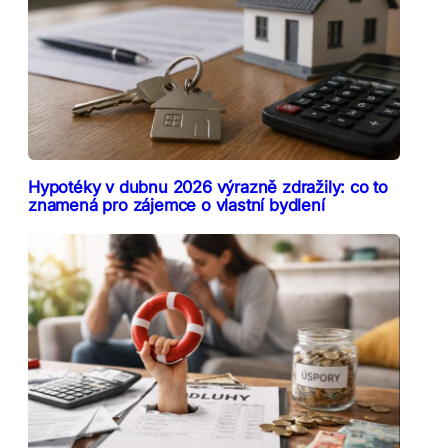
Hypotéky v dubnu 2026 výrazně zdražily: co to
znamená pro zájemce o vlastní bydlení