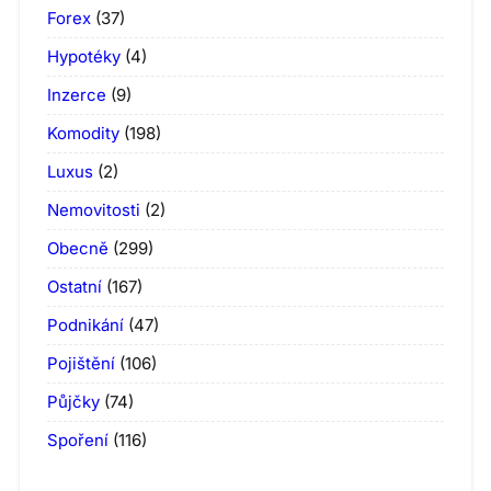
Forex
(37)
Hypotéky
(4)
Inzerce
(9)
Komodity
(198)
Luxus
(2)
Nemovitosti
(2)
Obecně
(299)
Ostatní
(167)
Podnikání
(47)
Pojištění
(106)
Půjčky
(74)
Spoření
(116)