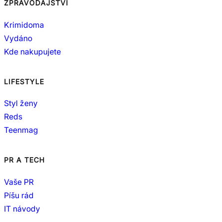
ZPRAVODAJSTVÍ
Krimidoma
Vydáno
Kde nakupujete
LIFESTYLE
Styl ženy
Reds
Teenmag
PR A TECH
Vaše PR
Píšu rád
IT návody