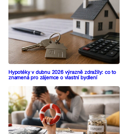
Hypotéky v dubnu 2026 výrazně zdražily: co to
znamená pro zájemce o vlastní bydlení