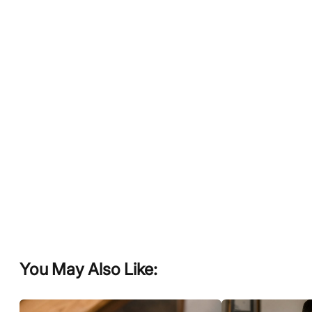
You May Also Like: