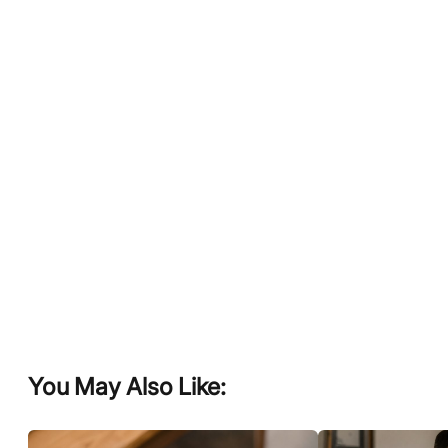
You May Also Like: