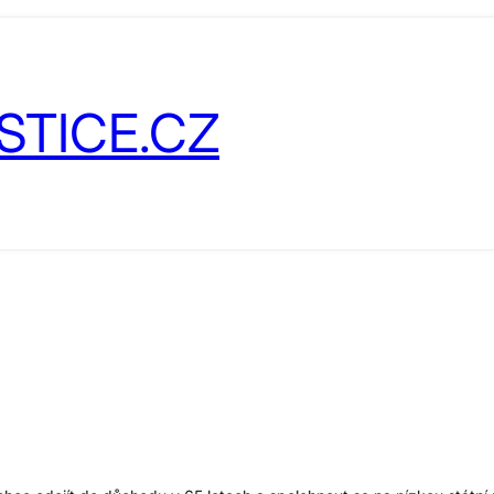
STICE.CZ