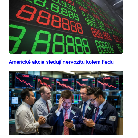
Americké akcie sledují nervozitu kolem Fedu