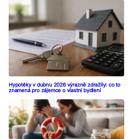
Hypotéky v dubnu 2026 výrazně zdražily: co to
znamená pro zájemce o vlastní bydlení