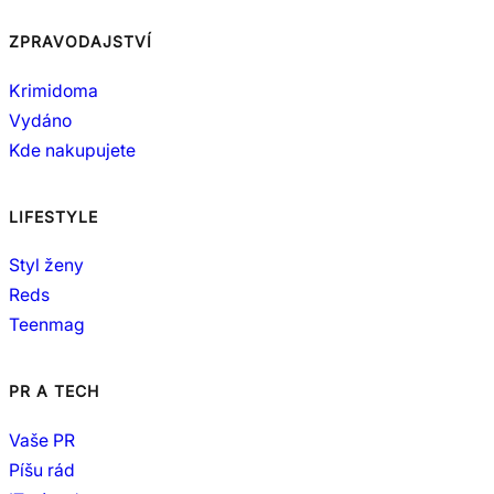
ZPRAVODAJSTVÍ
Krimidoma
Vydáno
Kde nakupujete
LIFESTYLE
Styl ženy
Reds
Teenmag
PR A TECH
Vaše PR
Píšu rád