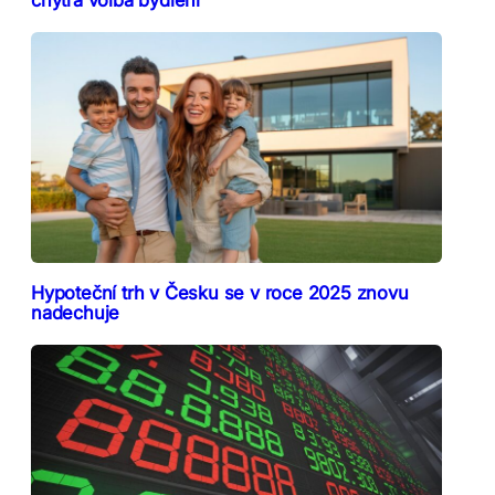
Hypoteční trh v Česku se v roce 2025 znovu
nadechuje