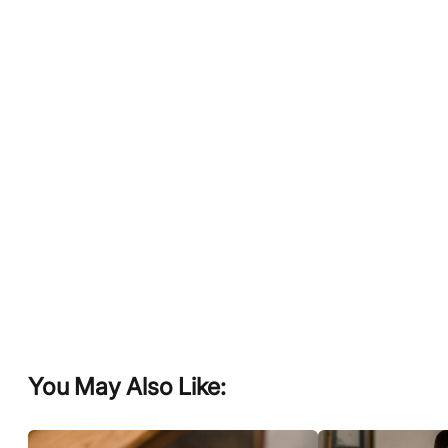
You May Also Like: