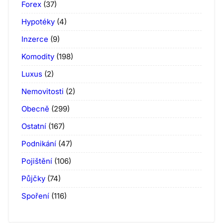
Forex
(37)
Hypotéky
(4)
Inzerce
(9)
Komodity
(198)
Luxus
(2)
Nemovitosti
(2)
Obecně
(299)
Ostatní
(167)
Podnikání
(47)
Pojištění
(106)
Půjčky
(74)
Spoření
(116)