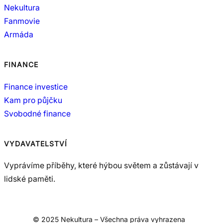
Nekultura
Fanmovie
Armáda
FINANCE
Finance investice
Kam pro půjčku
Svobodné finance
VYDAVATELSTVÍ
Vyprávíme příběhy, které hýbou světem a zůstávají v
lidské paměti.
© 2025 Nekultura – Všechna práva vyhrazena