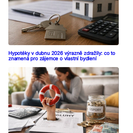
Hypotéky v dubnu 2026 výrazně zdražily: co to
znamená pro zájemce o vlastní bydlení