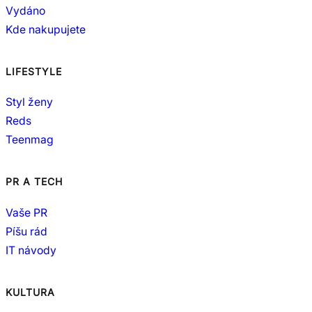
Vydáno
Kde nakupujete
LIFESTYLE
Styl ženy
Reds
Teenmag
PR A TECH
Vaše PR
Píšu rád
IT návody
KULTURA