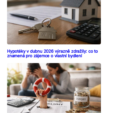
Hypotéky v dubnu 2026 výrazně zdražily: co to
znamená pro zájemce o vlastní bydlení