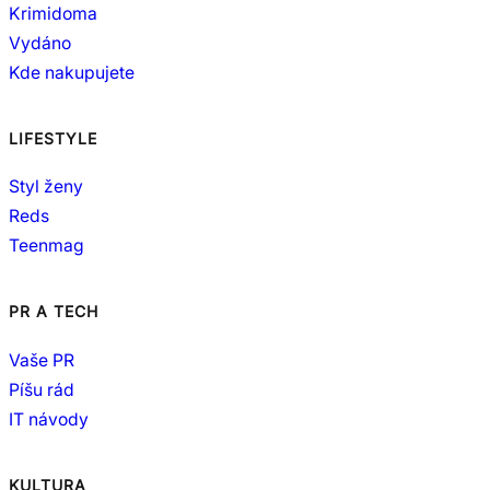
Krimidoma
Vydáno
Kde nakupujete
LIFESTYLE
Styl ženy
Reds
Teenmag
PR A TECH
Vaše PR
Píšu rád
IT návody
KULTURA