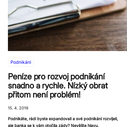
Podnikání
Peníze pro rozvoj podnikání
snadno a rychle. Nízký obrat
přitom není problém!
15. 4. 2019
Podnikáte, rádi byste expandovali a své podnikání rozvíjeli,
ale banka se k vám otočila zády? Nevěšte hlavu.