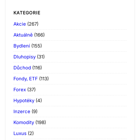
KATEGORIE
Akcie
(267)
Aktuálně
(166)
Bydlení
(155)
Dluhopisy
(31)
Důchod
(116)
Fondy, ETF
(113)
Forex
(37)
Hypotéky
(4)
Inzerce
(9)
Komodity
(198)
Luxus
(2)