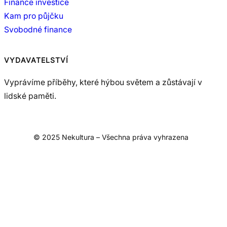
Finance investice
Kam pro půjčku
Svobodné finance
VYDAVATELSTVÍ
Vyprávíme příběhy, které hýbou světem a zůstávají v
lidské paměti.
© 2025 Nekultura – Všechna práva vyhrazena