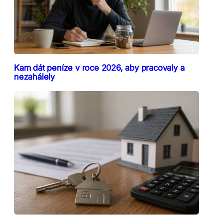
Kam dát peníze v roce 2026, aby pracovaly a
nezahálely