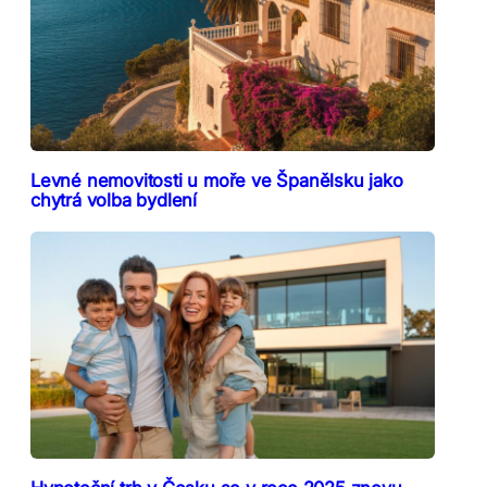
Levné nemovitosti u moře ve Španělsku jako
chytrá volba bydlení