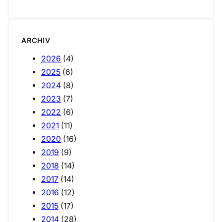
ARCHIV
2026
(4)
2025
(6)
2024
(8)
2023
(7)
2022
(6)
2021
(11)
2020
(16)
2019
(9)
2018
(14)
2017
(14)
2016
(12)
2015
(17)
2014
(28)