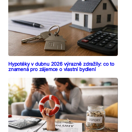
Hypotéky v dubnu 2026 výrazně zdražily: co to
znamená pro zájemce o vlastní bydlení