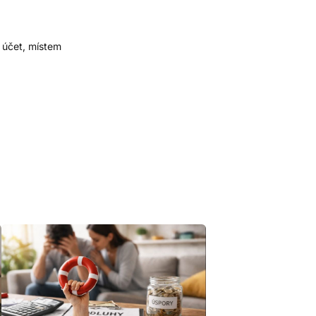
ý účet, místem