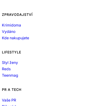
ZPRAVODAJSTVÍ
Krimidoma
Vydáno
Kde nakupujete
LIFESTYLE
Styl ženy
Reds
Teenmag
PR A TECH
Vaše PR