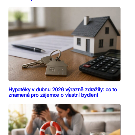
Hypotéky v dubnu 2026 výrazně zdražily: co to
znamená pro zájemce o vlastní bydlení