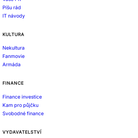
Píšu rád
IT návody
KULTURA
Nekultura
Fanmovie
Armáda
FINANCE
Finance investice
Kam pro půjčku
Svobodné finance
VYDAVATELSTVÍ