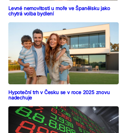
Levné nemovitosti u moře ve Španělsku jako
chytrá volba bydlení
Hypoteční trh v Česku se v roce 2025 znovu
nadechuje