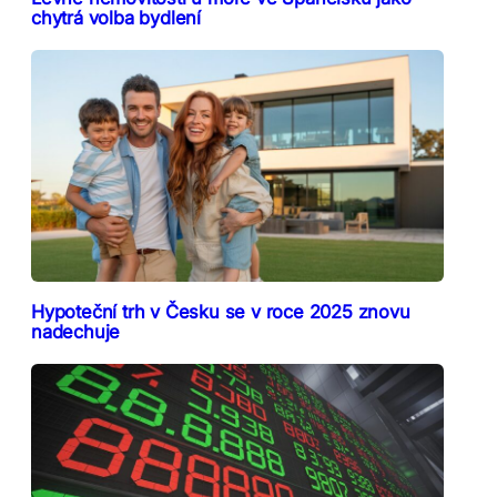
chytrá volba bydlení
Hypoteční trh v Česku se v roce 2025 znovu
nadechuje