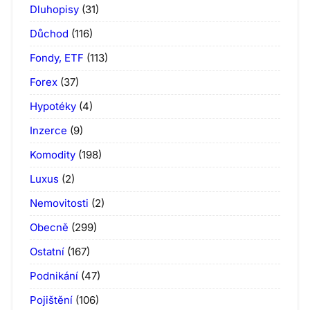
Dluhopisy
(31)
Důchod
(116)
Fondy, ETF
(113)
Forex
(37)
Hypotéky
(4)
Inzerce
(9)
Komodity
(198)
Luxus
(2)
Nemovitosti
(2)
Obecně
(299)
Ostatní
(167)
Podnikání
(47)
Pojištění
(106)