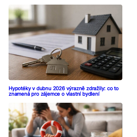
Hypotéky v dubnu 2026 výrazně zdražily: co to
znamená pro zájemce o vlastní bydlení