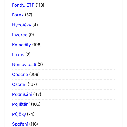
Fondy, ETF
(113)
Forex
(37)
Hypotéky
(4)
Inzerce
(9)
Komodity
(198)
Luxus
(2)
Nemovitosti
(2)
Obecně
(299)
Ostatní
(167)
Podnikání
(47)
Pojištění
(106)
Půjčky
(74)
Spoření
(116)