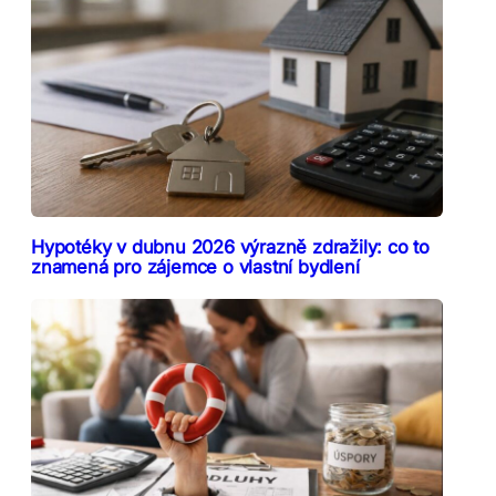
Hypotéky v dubnu 2026 výrazně zdražily: co to
znamená pro zájemce o vlastní bydlení