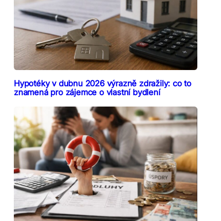
Hypotéky v dubnu 2026 výrazně zdražily: co to
znamená pro zájemce o vlastní bydlení