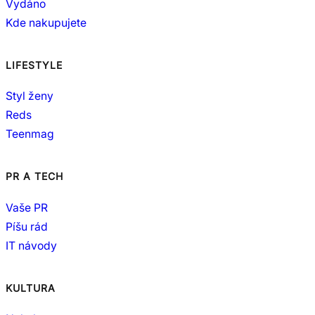
Vydáno
Kde nakupujete
LIFESTYLE
Styl ženy
Reds
Teenmag
PR A TECH
Vaše PR
Píšu rád
IT návody
KULTURA