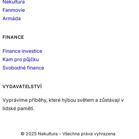
Nekultura
Fanmovie
Armáda
FINANCE
Finance investice
Kam pro půjčku
Svobodné finance
VYDAVATELSTVÍ
Vyprávíme příběhy, které hýbou světem a zůstávají v
lidské paměti.
© 2025 Nekultura – Všechna práva vyhrazena