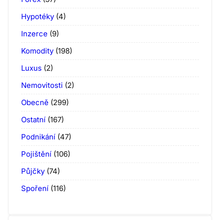
Hypotéky
(4)
Inzerce
(9)
Komodity
(198)
Luxus
(2)
Nemovitosti
(2)
Obecně
(299)
Ostatní
(167)
Podnikání
(47)
Pojištění
(106)
Půjčky
(74)
Spoření
(116)