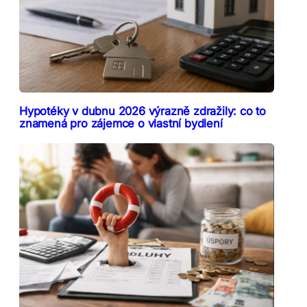
Hypotéky v dubnu 2026 výrazně zdražily: co to
znamená pro zájemce o vlastní bydlení