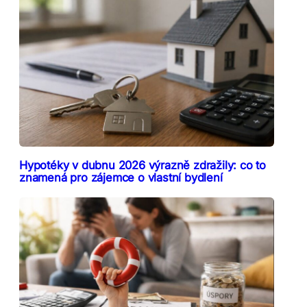
Hypotéky v dubnu 2026 výrazně zdražily: co to
znamená pro zájemce o vlastní bydlení