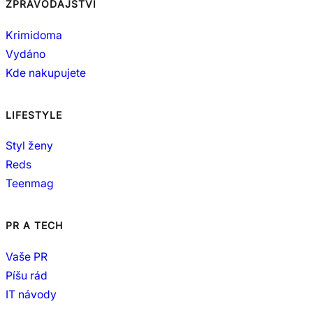
ZPRAVODAJSTVÍ
Krimidoma
Vydáno
Kde nakupujete
LIFESTYLE
Styl ženy
Reds
Teenmag
PR A TECH
Vaše PR
Píšu rád
IT návody