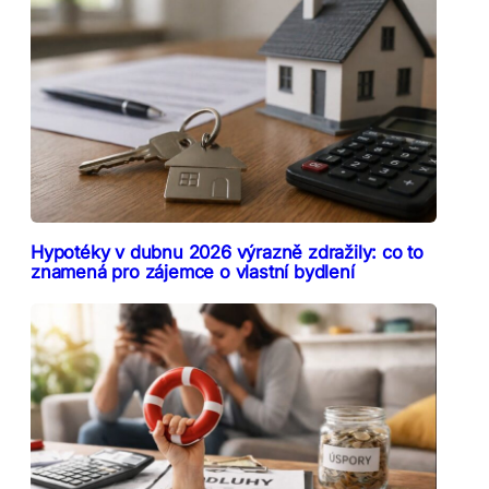
Hypotéky v dubnu 2026 výrazně zdražily: co to
znamená pro zájemce o vlastní bydlení