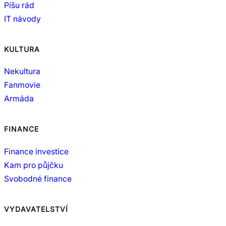
Píšu rád
IT návody
KULTURA
Nekultura
Fanmovie
Armáda
FINANCE
Finance investice
Kam pro půjčku
Svobodné finance
VYDAVATELSTVÍ