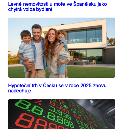
Levné nemovitosti u moře ve Španělsku jako
chytrá volba bydlení
Hypoteční trh v Česku se v roce 2025 znovu
nadechuje