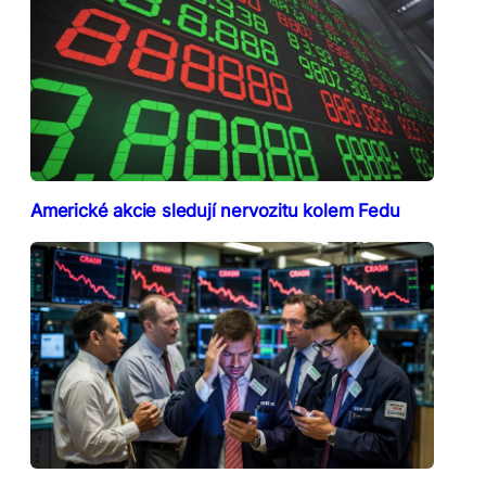
Americké akcie sledují nervozitu kolem Fedu