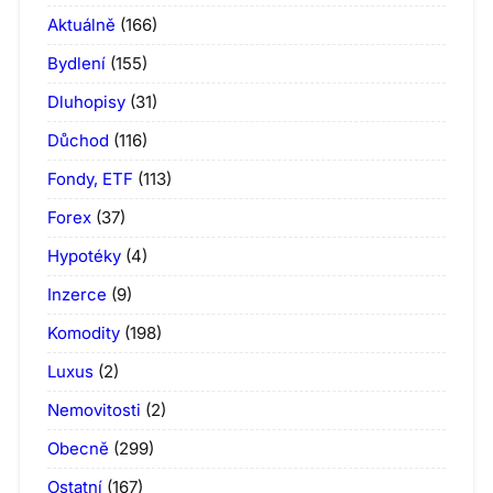
Aktuálně
(166)
Bydlení
(155)
Dluhopisy
(31)
Důchod
(116)
Fondy, ETF
(113)
Forex
(37)
Hypotéky
(4)
Inzerce
(9)
Komodity
(198)
Luxus
(2)
Nemovitosti
(2)
Obecně
(299)
Ostatní
(167)