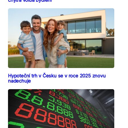
Hypoteční trh v Česku se v roce 2025 znovu
nadechuje