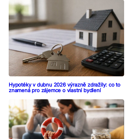
Hypotéky v dubnu 2026 výrazně zdražily: co to
znamená pro zájemce o vlastní bydlení