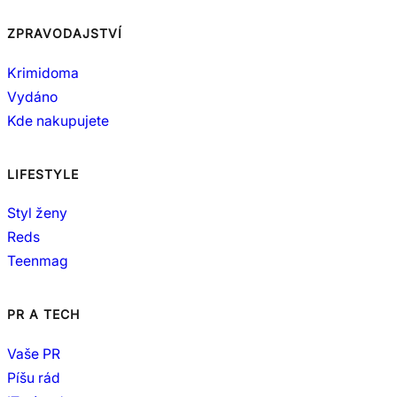
ZPRAVODAJSTVÍ
Krimidoma
Vydáno
Kde nakupujete
LIFESTYLE
Styl ženy
Reds
Teenmag
PR A TECH
Vaše PR
Píšu rád