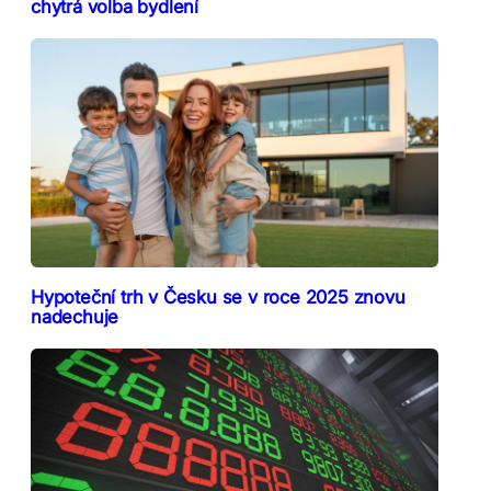
chytrá volba bydlení
Hypoteční trh v Česku se v roce 2025 znovu
nadechuje