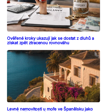
Ověřené kroky ukazují jak se dostat z dluhů a
získat zpět ztracenou rovnováhu
Levné nemovitosti u moře ve Španělsku jako