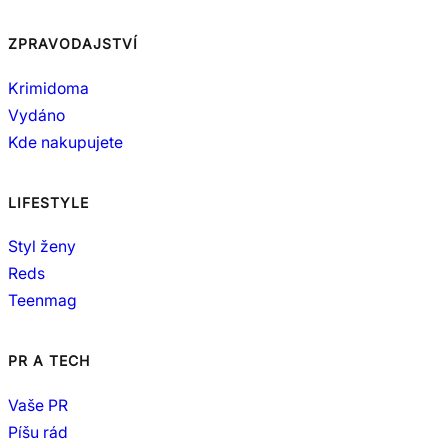
ZPRAVODAJSTVÍ
Krimidoma
Vydáno
Kde nakupujete
LIFESTYLE
Styl ženy
Reds
Teenmag
PR A TECH
Vaše PR
Píšu rád