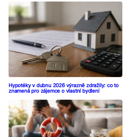
Hypotéky v dubnu 2026 výrazně zdražily: co to
znamená pro zájemce o vlastní bydlení