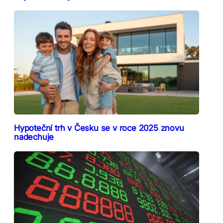
Hypoteční trh v Česku se v roce 2025 znovu
nadechuje