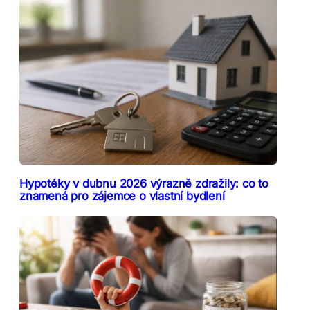
Hypotéky v dubnu 2026 výrazně zdražily: co to
znamená pro zájemce o vlastní bydlení