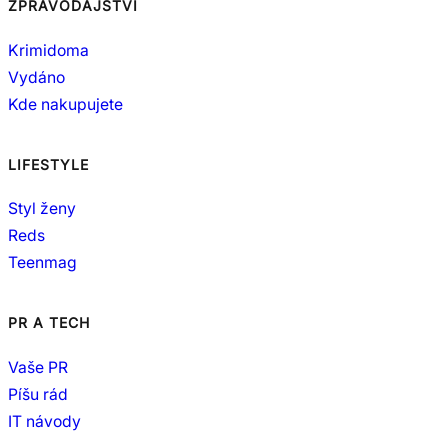
ZPRAVODAJSTVÍ
Krimidoma
Vydáno
Kde nakupujete
LIFESTYLE
Styl ženy
Reds
Teenmag
PR A TECH
Vaše PR
Píšu rád
IT návody