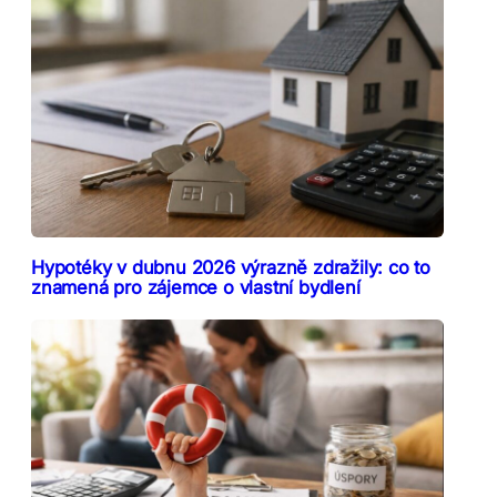
Hypotéky v dubnu 2026 výrazně zdražily: co to
znamená pro zájemce o vlastní bydlení