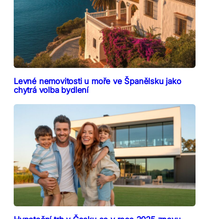
Levné nemovitosti u moře ve Španělsku jako
chytrá volba bydlení