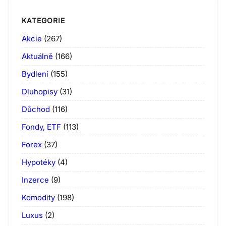
KATEGORIE
Akcie
(267)
Aktuálně
(166)
Bydlení
(155)
Dluhopisy
(31)
Důchod
(116)
Fondy, ETF
(113)
Forex
(37)
Hypotéky
(4)
Inzerce
(9)
Komodity
(198)
Luxus
(2)