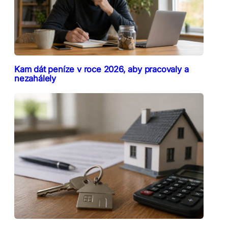
Kam dát peníze v roce 2026, aby pracovaly a
nezahálely