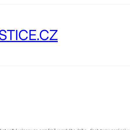
STICE.CZ