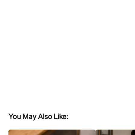
You May Also Like: