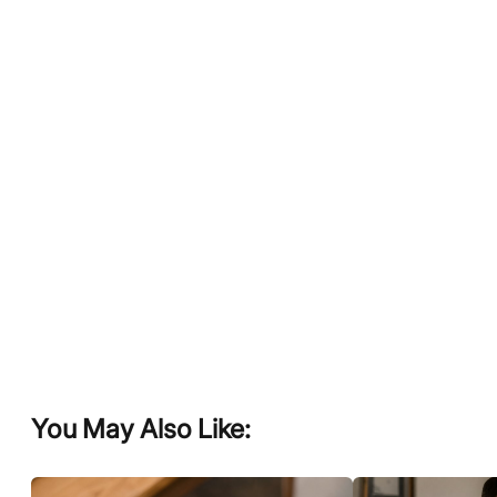
You May Also Like: