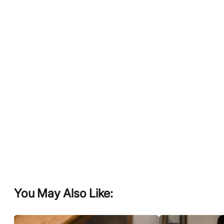
You May Also Like: