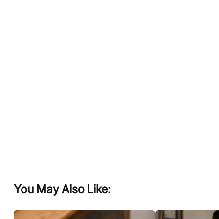
You May Also Like: