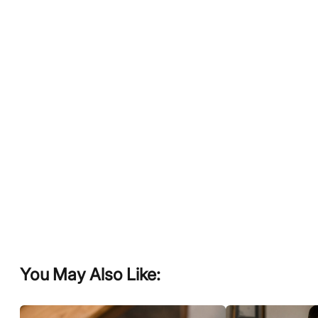
You May Also Like: