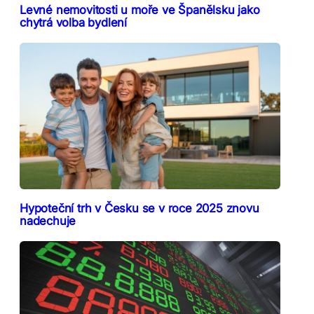
Levné nemovitosti u moře ve Španělsku jako
chytrá volba bydlení
Hypoteční trh v Česku se v roce 2025 znovu
nadechuje