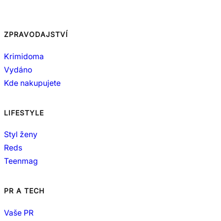
ZPRAVODAJSTVÍ
Krimidoma
Vydáno
Kde nakupujete
LIFESTYLE
Styl ženy
Reds
Teenmag
PR A TECH
Vaše PR