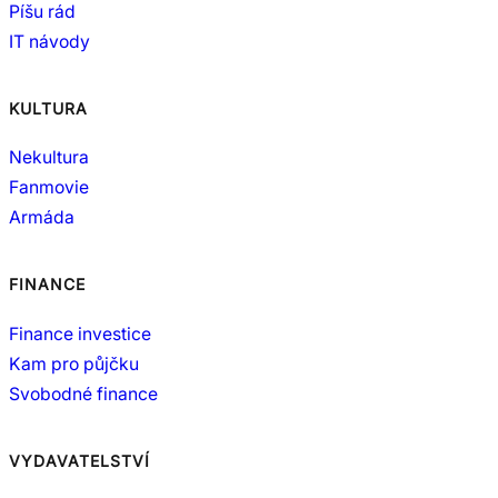
Píšu rád
IT návody
KULTURA
Nekultura
Fanmovie
Armáda
FINANCE
Finance investice
Kam pro půjčku
Svobodné finance
VYDAVATELSTVÍ