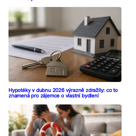
Hypotéky v dubnu 2026 výrazně zdražily: co to
znamená pro zájemce o vlastní bydlení