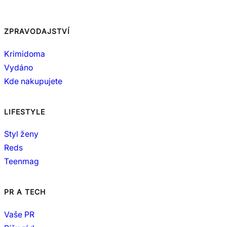
ZPRAVODAJSTVÍ
Krimidoma
Vydáno
Kde nakupujete
LIFESTYLE
Styl ženy
Reds
Teenmag
PR A TECH
Vaše PR