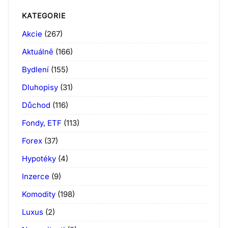
KATEGORIE
Akcie
(267)
Aktuálně
(166)
Bydlení
(155)
Dluhopisy
(31)
Důchod
(116)
Fondy, ETF
(113)
Forex
(37)
Hypotéky
(4)
Inzerce
(9)
Komodity
(198)
Luxus
(2)