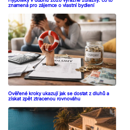
znamená pro zájemce o vlastní bydlení
Ověřené kroky ukazují jak se dostat z dluhů a
získat zpět ztracenou rovnováhu