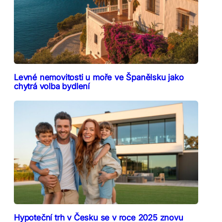
Levné nemovitosti u moře ve Španělsku jako
chytrá volba bydlení
Hypoteční trh v Česku se v roce 2025 znovu