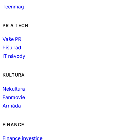
Teenmag
PR A TECH
Vaše PR
Píšu rád
IT návody
KULTURA
Nekultura
Fanmovie
Armáda
FINANCE
Finance investice