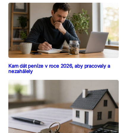
Kam dát peníze v roce 2026, aby pracovaly a
nezahálely