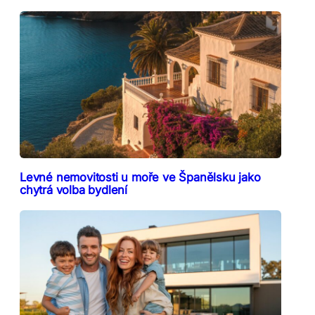
Levné nemovitosti u moře ve Španělsku jako
chytrá volba bydlení