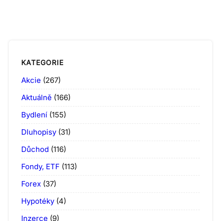
KATEGORIE
Akcie
(267)
Aktuálně
(166)
Bydlení
(155)
Dluhopisy
(31)
Důchod
(116)
Fondy, ETF
(113)
Forex
(37)
Hypotéky
(4)
Inzerce
(9)