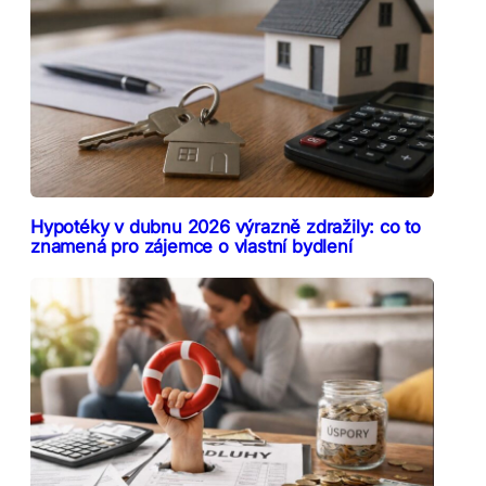
Hypotéky v dubnu 2026 výrazně zdražily: co to
znamená pro zájemce o vlastní bydlení