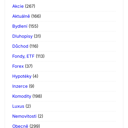
Akcie
(267)
Aktuálně
(166)
Bydlení
(155)
Dluhopisy
(31)
Důchod
(116)
Fondy, ETF
(113)
Forex
(37)
Hypotéky
(4)
Inzerce
(9)
Komodity
(198)
Luxus
(2)
Nemovitosti
(2)
Obecně
(299)