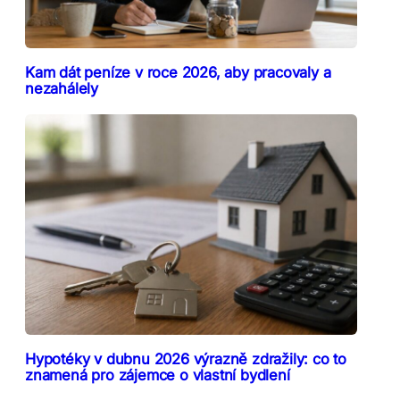
Kam dát peníze v roce 2026, aby pracovaly a
nezahálely
Hypotéky v dubnu 2026 výrazně zdražily: co to
znamená pro zájemce o vlastní bydlení