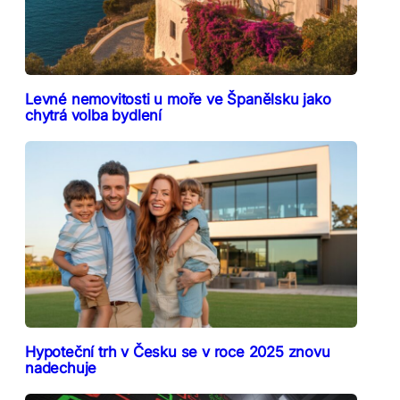
Levné nemovitosti u moře ve Španělsku jako
chytrá volba bydlení
Hypoteční trh v Česku se v roce 2025 znovu
nadechuje