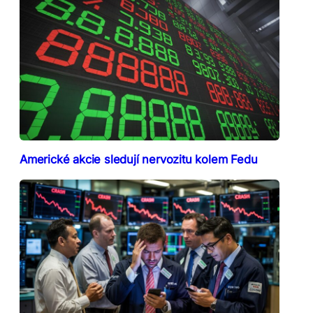
Americké akcie sledují nervozitu kolem Fedu