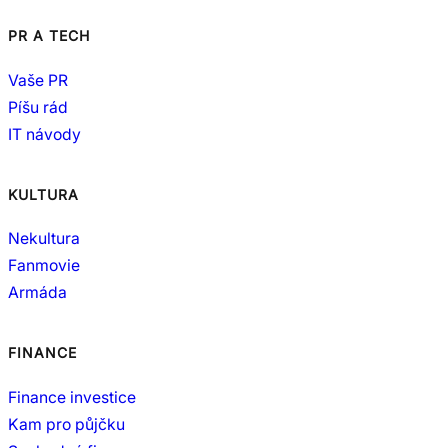
PR A TECH
Vaše PR
Píšu rád
IT návody
KULTURA
Nekultura
Fanmovie
Armáda
FINANCE
Finance investice
Kam pro půjčku