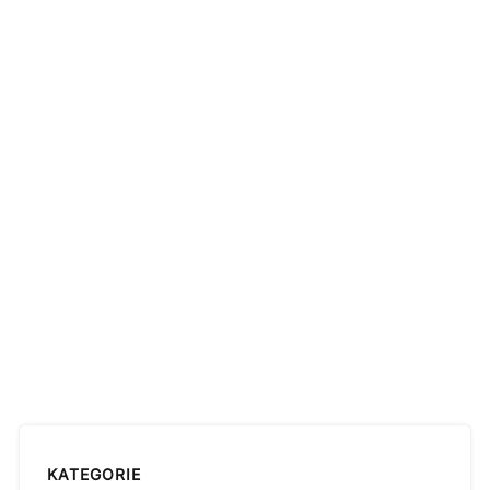
KATEGORIE