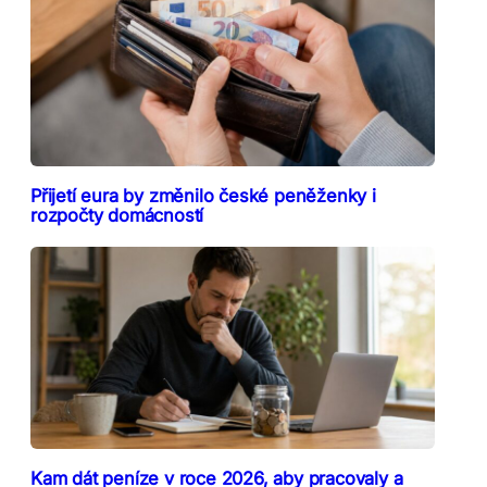
Přijetí eura by změnilo české peněženky i
rozpočty domácností
Kam dát peníze v roce 2026, aby pracovaly a