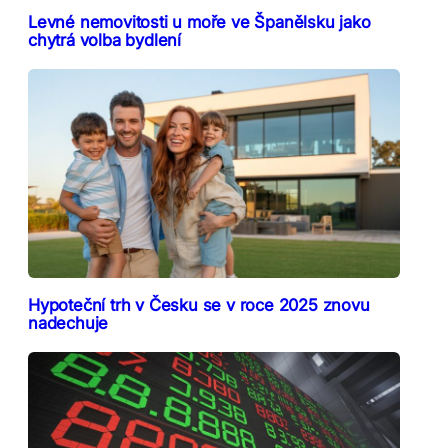
Levné nemovitosti u moře ve Španělsku jako
chytrá volba bydlení
Hypoteční trh v Česku se v roce 2025 znovu
nadechuje