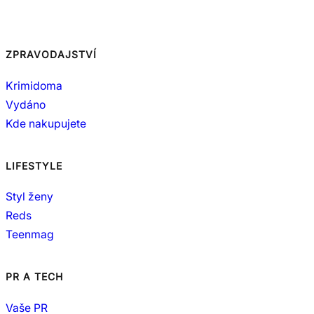
ZPRAVODAJSTVÍ
Krimidoma
Vydáno
Kde nakupujete
LIFESTYLE
Styl ženy
Reds
Teenmag
PR A TECH
Vaše PR