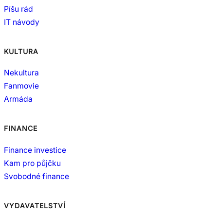
Píšu rád
IT návody
KULTURA
Nekultura
Fanmovie
Armáda
FINANCE
Finance investice
Kam pro půjčku
Svobodné finance
VYDAVATELSTVÍ