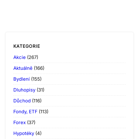
KATEGORIE
Akcie
(267)
Aktuálně
(166)
Bydlení
(155)
Dluhopisy
(31)
Důchod
(116)
Fondy, ETF
(113)
Forex
(37)
Hypotéky
(4)