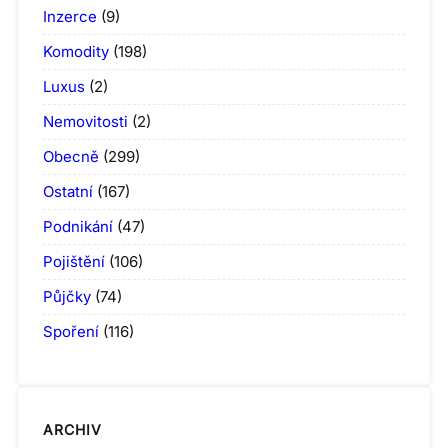
Inzerce
(9)
Komodity
(198)
Luxus
(2)
Nemovitosti
(2)
Obecně
(299)
Ostatní
(167)
Podnikání
(47)
Pojištění
(106)
Půjčky
(74)
Spoření
(116)
ARCHIV