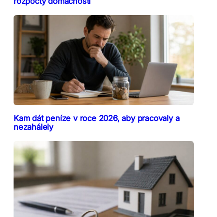
rozpočty domácností
Kam dát peníze v roce 2026, aby pracovaly a
nezahálely