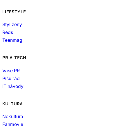
LIFESTYLE
Styl ženy
Reds
Teenmag
PR A TECH
Vaše PR
Píšu rád
IT návody
KULTURA
Nekultura
Fanmovie