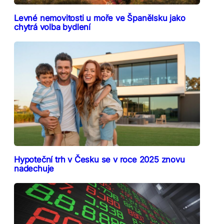
Levné nemovitosti u moře ve Španělsku jako
chytrá volba bydlení
Hypoteční trh v Česku se v roce 2025 znovu
nadechuje