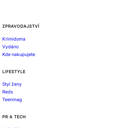
ZPRAVODAJSTVÍ
Krimidoma
Vydáno
Kde nakupujete
LIFESTYLE
Styl ženy
Reds
Teenmag
PR A TECH